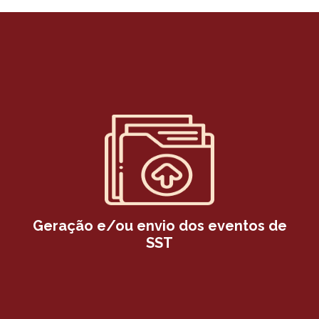
Geração e/ou envio dos eventos de
SST