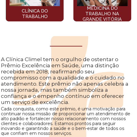
MEDICINA DO
CLÍNICA DO
TRABALHO NA
TRABALHO
GRANDE VITÓRIA
A Clínica Climel tem o orgulho de ostentar o
Prêmio Excelência em Saúde, uma distinção
recebida em 2018, reafirmando seu
compromisso com a qualidade e o cuidado no
atendimento. Este prêmio não apenas celebra a
nossa jornada, mas também simboliza a
confiança e o empenho contínuo em oferecer
um serviço de excelência.
Cada conquista, como este prêmio, é uma motivação para
continuar nossa missão de proporcionar um atendimento de
alto padrão e fortalecer nosso relacionamento com nossos
clientes e colaboradores. Estamos prontos para seguir
inovando e garantindo a saúde e o bem-estar de todos
os
que confiam em nossos serviços.