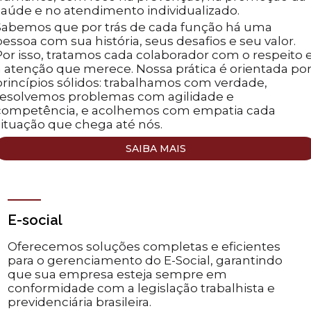
saúde e no atendimento individualizado.
Sabemos que por trás de cada função há uma
pessoa com sua história, seus desafios e seu valor.
Por isso, tratamos cada colaborador com o respeito 
a atenção que merece. Nossa prática é orientada po
princípios sólidos: trabalhamos com verdade,
resolvemos problemas com agilidade e
competência, e acolhemos com empatia cada
situação que chega até nós.
SAIBA MAIS
E-social
Oferecemos soluções completas e eficientes
para o gerenciamento do E-Social, garantindo
que sua empresa esteja sempre
em
conformidade com a legislação trabalhista e
previdenciária brasileira.