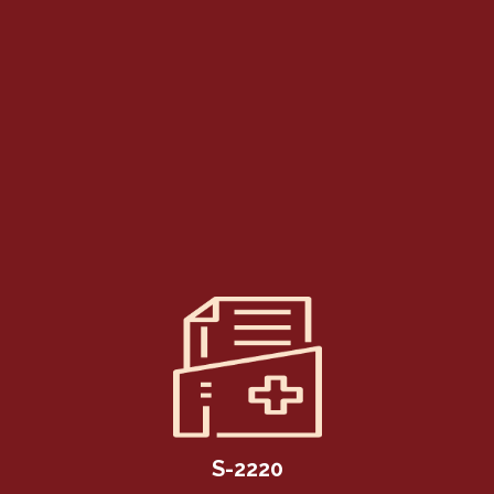
S-2220