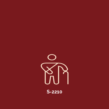
S-2210