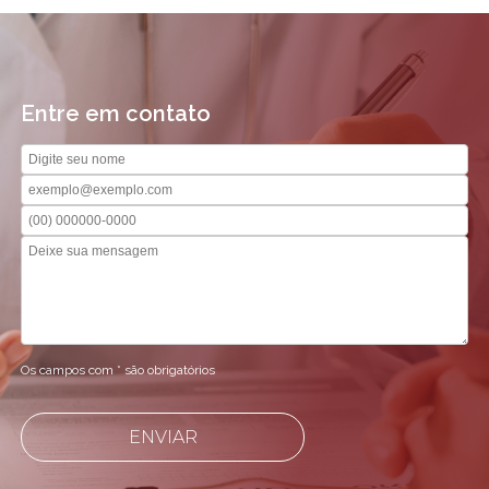
Entre em contato
Os campos com * são obrigatórios