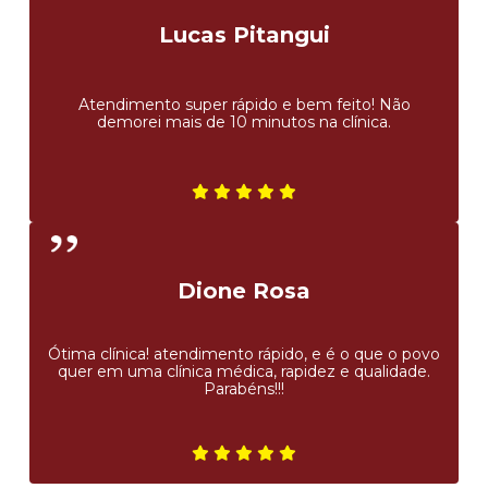
Lucas Pitangui
Atendimento super rápido e bem feito! Não
demorei mais de 10 minutos na clínica.
Dione Rosa
Ótima clínica! atendimento rápido, e é o que o povo
quer em uma clínica médica, rapidez e qualidade.
Parabéns!!!