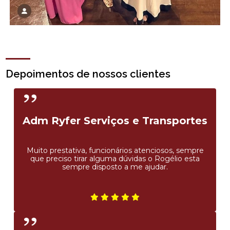
Depoimentos de nossos clientes
Adm Ryfer Serviços e Transportes
Muito prestativa, funcionários atenciosos, sempre
que preciso tirar alguma dúvidas o Rogélio esta
sempre disposto a me ajudar.