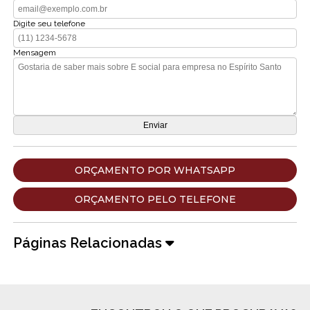
Digite seu telefone
Mensagem
ORÇAMENTO POR WHATSAPP
ORÇAMENTO PELO TELEFONE
Páginas Relacionadas