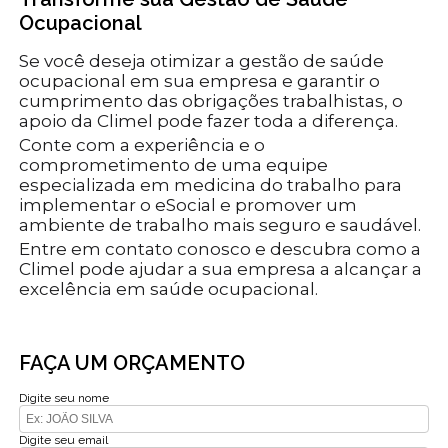
Ocupacional
Se você deseja otimizar a gestão de saúde
ocupacional em sua empresa e garantir o
cumprimento das obrigações trabalhistas, o
apoio da Climel pode fazer toda a diferença.
Conte com a experiência e o
comprometimento de uma equipe
especializada em medicina do trabalho para
implementar o eSocial e promover um
ambiente de trabalho mais seguro e saudável.
Entre em contato conosco e descubra como a
Climel pode ajudar a sua empresa a alcançar a
excelência em saúde ocupacional.
FAÇA UM ORÇAMENTO
Digite seu nome
Digite seu email