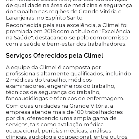
de qualidade na área de medicina e segurança
do trabalho nas regiões de Grande Vitória e
Laranjeiras, no Espírito Santo.
Reconhecida pela sua excelência, a Climel foi
premiada em 2018 com o título de "Excelência
na Saúde", destacando-se pelo compromisso
com a saúde e bem-estar dos trabalhadores.
Serviços Oferecidos pela Climel
A equipe da Climel é composta por
profissionais altamente qualificados, incluindo
2 médicas do trabalho, médicos
examinadores, engenheiros do trabalho,
técnicos de segurança do trabalho,
fonoaudiólogas e técnicos de enfermagem.
Com duas unidades na Grande Vitória, a
empresa atende mais de 100 trabalhadores
por dia, oferecendo uma ampla gama de
serviços, tais como avaliação médica
ocupacional, perícias médicas, análises
clínicas, audiologia ocupacional, entre outros.