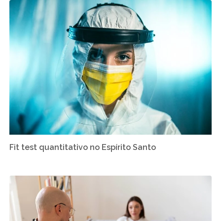
Fit test quantitativo no Espírito Santo