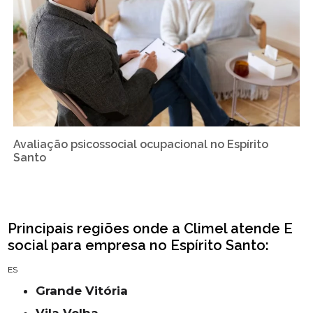
Avaliação psicossocial ocupacional​ no Espírito
Santo
Principais regiões onde a Climel atende E
social para empresa no Espírito Santo:
ES
Grande Vitória
Vila Velha