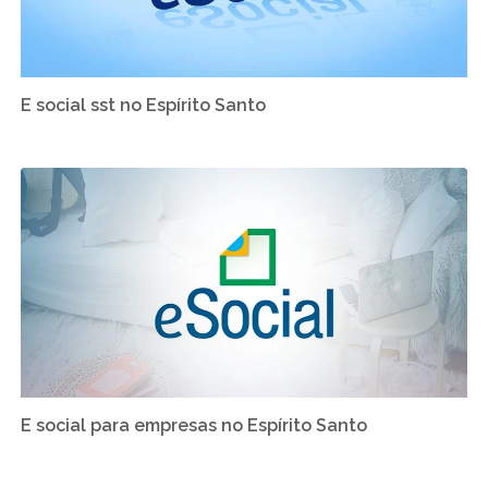
E social sst no Espírito Santo
E social para empresas no Espírito Santo