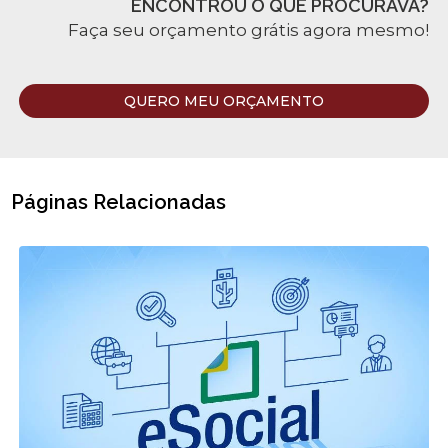
ENCONTROU O QUE PROCURAVA?
Faça seu orçamento grátis agora mesmo!
QUERO MEU ORÇAMENTO
Páginas Relacionadas