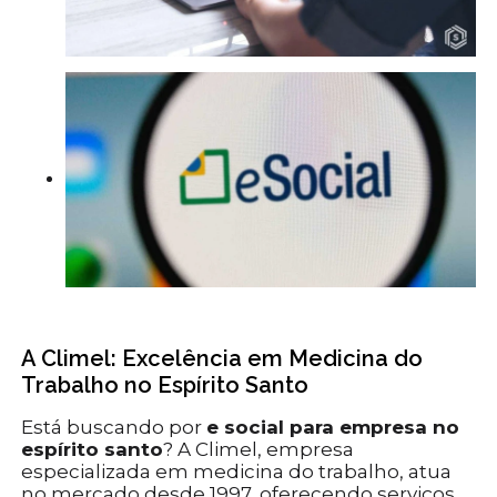
A Climel: Excelência em Medicina do
Trabalho no Espírito Santo
Está buscando por
e social para empresa no
espírito santo
? A Climel, empresa
especializada em medicina do trabalho, atua
no mercado desde 1997, oferecendo serviços