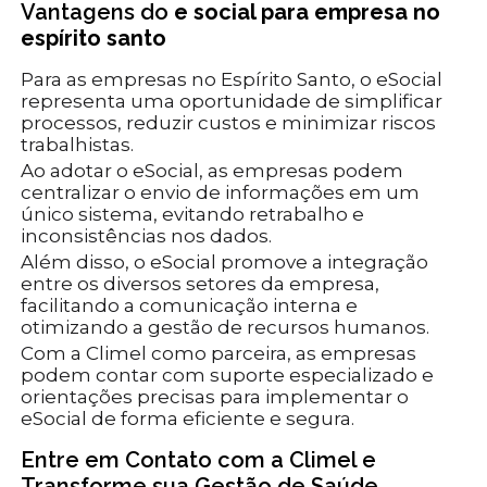
Vantagens do
e social para empresa no
espírito santo
Para as empresas no Espírito Santo, o eSocial
representa uma oportunidade de simplificar
processos, reduzir custos e minimizar riscos
trabalhistas.
Ao adotar o eSocial, as empresas podem
centralizar o envio de informações em um
único sistema, evitando retrabalho e
inconsistências nos dados.
Além disso, o eSocial promove a integração
entre os diversos setores da empresa,
facilitando a comunicação interna e
otimizando a gestão de recursos humanos.
Com a Climel como parceira, as empresas
podem contar com suporte especializado e
orientações precisas para implementar o
eSocial de forma eficiente e segura.
Entre em Contato com a Climel e
Transforme sua Gestão de Saúde