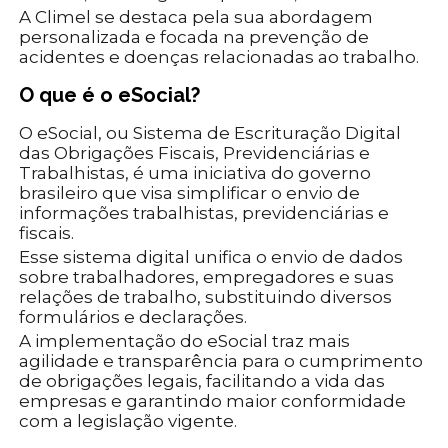
A Climel se destaca pela sua abordagem
personalizada e focada na prevenção de
acidentes e doenças relacionadas ao trabalho.
O que é o eSocial?
O eSocial, ou Sistema de Escrituração Digital
das Obrigações Fiscais, Previdenciárias e
Trabalhistas, é uma iniciativa do governo
brasileiro que visa simplificar o envio de
informações trabalhistas, previdenciárias e
fiscais.
Esse sistema digital unifica o envio de dados
sobre trabalhadores, empregadores e suas
relações de trabalho, substituindo diversos
formulários e declarações.
A implementação do eSocial traz mais
agilidade e transparência para o cumprimento
de obrigações legais, facilitando a vida das
empresas e garantindo maior conformidade
com a legislação vigente.