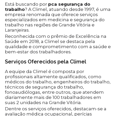
Está buscando por
pca segurança do
trabalho
? A Climel, atuando desde 1997, é uma
empresa renomada que oferece serviços
especializados em medicina e segurança do
trabalho nas regiões de Grande Vitória e
Laranjeiras.
Reconhecida com o prêmio de Excelência na
Saúde em 2018, a Climel se destaca pela
qualidade e comprometimento com a saúde e
bem-estar dos trabalhadores.
Serviços Oferecidos pela Climel
A equipe da Climel é composta por
profissionais altamente qualificados, como
médicos do trabalho, engenheiros do trabalho,
técnicos de segurança do trabalho,
fonoaudiólogas, entre outros, que atendem
diariamente mais de 100 trabalhadores em
suas 2 unidades na Grande Vitória.
Dentre os serviços oferecidos, destacam-se a
avaliação médica ocupacional, perícias