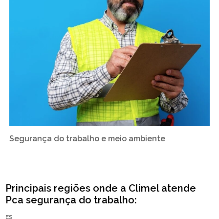
Segurança do trabalho e meio ambiente
Principais regiões onde a Climel atende
Pca segurança do trabalho:
ES