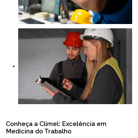
Conheça a Climel: Excelência em
Medicina do Trabalho