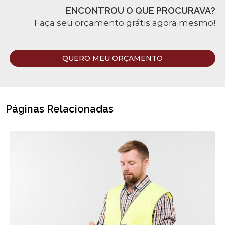
ENCONTROU O QUE PROCURAVA?
Faça seu orçamento grátis agora mesmo!
QUERO MEU ORÇAMENTO
Páginas Relacionadas