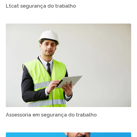
Ltcat segurança do trabalho
Assessoria em segurança do trabalho