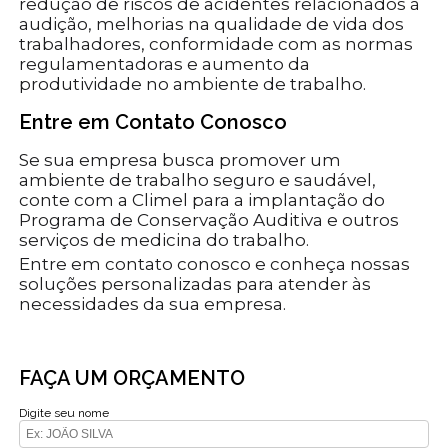
redução de riscos de acidentes relacionados à
audição, melhorias na qualidade de vida dos
trabalhadores, conformidade com as normas
regulamentadoras e aumento da
produtividade no ambiente de trabalho.
Entre em Contato Conosco
Se sua empresa busca promover um
ambiente de trabalho seguro e saudável,
conte com a Climel para a implantação do
Programa de Conservação Auditiva e outros
serviços de medicina do trabalho.
Entre em contato conosco e conheça nossas
soluções personalizadas para atender às
necessidades da sua empresa.
FAÇA UM ORÇAMENTO
Digite seu nome