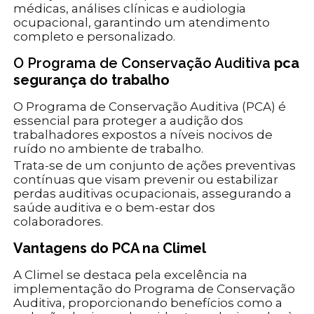
médicas, análises clínicas e audiologia
ocupacional, garantindo um atendimento
completo e personalizado.
O Programa de Conservação Auditiva
pca
segurança do trabalho
O Programa de Conservação Auditiva (PCA) é
essencial para proteger a audição dos
trabalhadores expostos a níveis nocivos de
ruído no ambiente de trabalho.
Trata-se de um conjunto de ações preventivas
contínuas que visam prevenir ou estabilizar
perdas auditivas ocupacionais, assegurando a
saúde auditiva e o bem-estar dos
colaboradores.
Vantagens do PCA na Climel
A Climel se destaca pela excelência na
implementação do Programa de Conservação
Auditiva, proporcionando benefícios como a