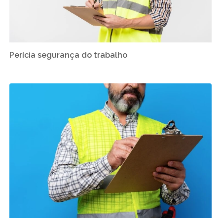
Perícia segurança do trabalho