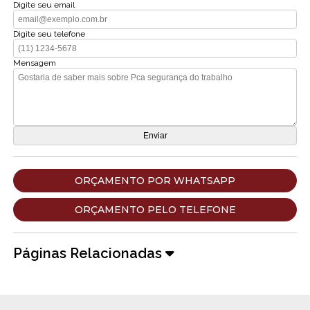
Digite seu email
Digite seu telefone
Mensagem
ORÇAMENTO POR WHATSAPP
ORÇAMENTO PELO TELEFONE
Páginas Relacionadas